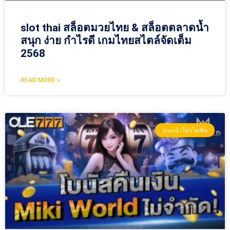
slot thai สล็อตมวยไทย & สล็อตตลาดน้ำ
สนุก ง่าย กำไรดี เกมไทยสไตล์จัดเต็ม
2568
READ MORE »
แนะนำโปรโมชั่น