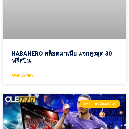
HABANERO สล็อตมาเนีย แจกสูงสุด 30
ฟรีสปิน
READ MORE »
บทความพนันออนไลน์