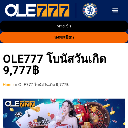
หน้าหลัก
โปรโมชั่น
ทดลองเล่น
ติดต่อเรา
ฝาก-ถอน
ทางเข้า
ลงทะเบียน
OLE777 โบนัสวันเกิด
9,777฿
Home
»
OLE777 โบนัสวันเกิด 9,777฿