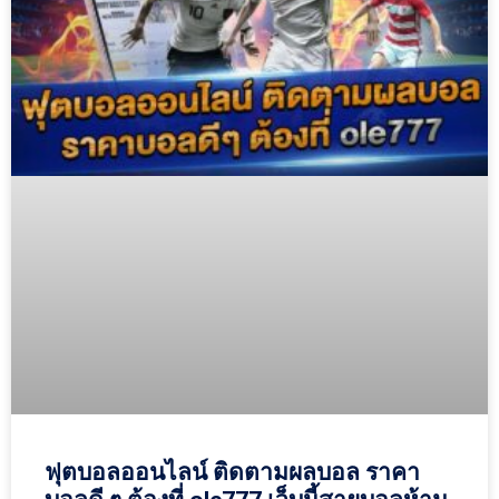
ฟุตบอลออนไลน์ ติดตามผลบอล ราคา