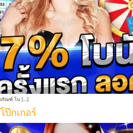
ตภัณฑ์ โบ […]
โป๊กเกอร์