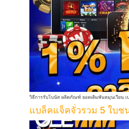
วิธีการรับโบนัส ผลิตภัณฑ์ ยอดเดิมพันหมุนเวียน เป
แบล็คแจ็คจั่วรวม 5 ใบช