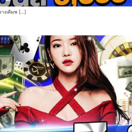
ดวางเดิมพ […]