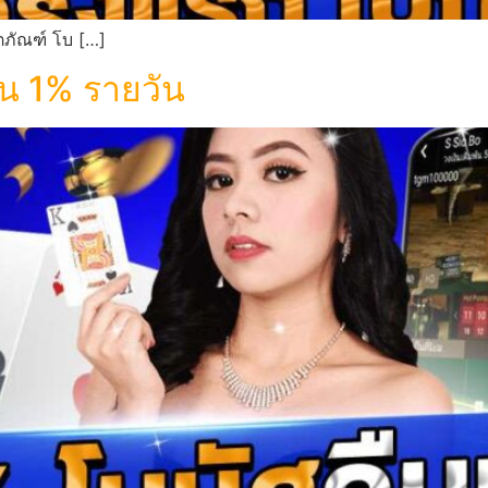
ตภัณฑ์ โบ […]
ิน 1% รายวัน