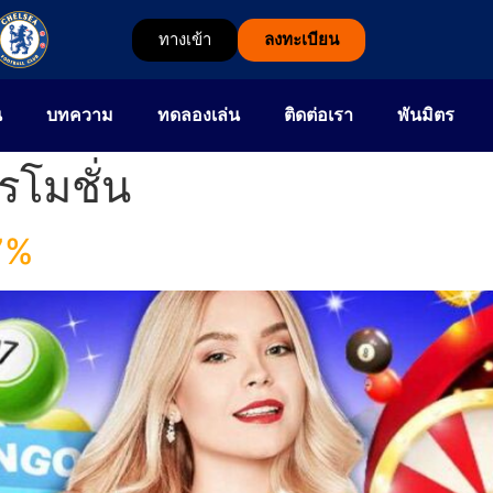
ทางเข้า
ลงทะเบียน
น
บทความ
ทดลองเล่น
ติดต่อเรา
พันมิตร
โมชั่น
77%