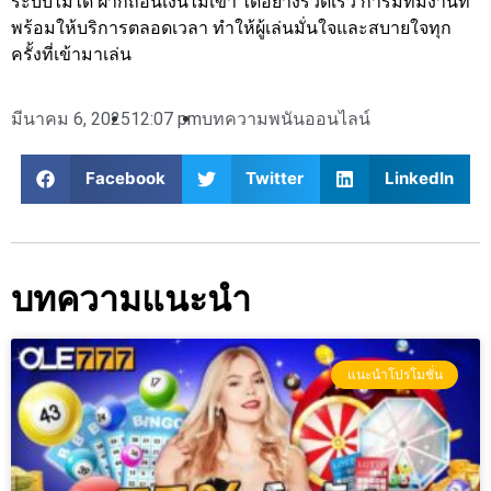
ระบบไม่ได้ ฝากถอนเงินไม่เข้า ได้อย่างรวดเร็ว การมีทีมงานที่
พร้อมให้บริการตลอดเวลา ทำให้ผู้เล่นมั่นใจและสบายใจทุก
ครั้งที่เข้ามาเล่น
มีนาคม 6, 2025
12:07 pm
บทความพนันออนไลน์
Facebook
Twitter
LinkedIn
บทความแนะนำ
แนะนำโปรโมชั่น