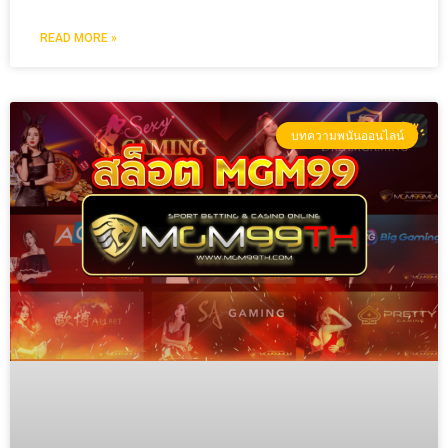
READ MORE »
บทความพนันออนไลน์