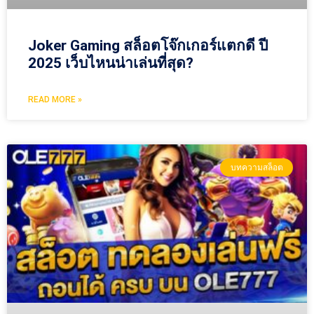
Joker Gaming สล็อตโจ๊กเกอร์แตกดี ปี
2025 เว็บไหนน่าเล่นที่สุด?
READ MORE »
บทความสล็อต