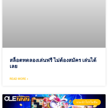
สล็อตทดลองเล่นฟรี ไม่ต้องสมัคร เล่นได้
เลย
READ MORE »
แนะนำโปรโมชั่น