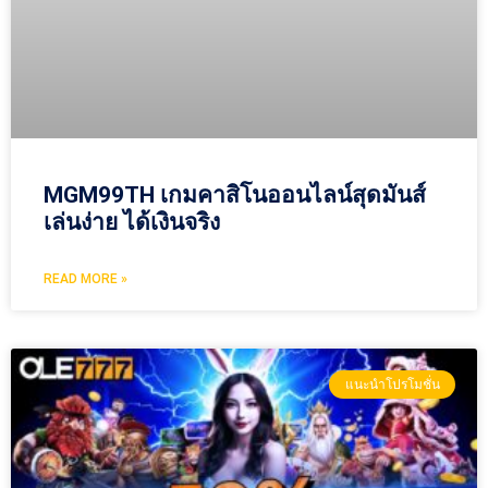
MGM99TH เกมคาสิโนออนไลน์สุดมันส์
เล่นง่าย ได้เงินจริง
READ MORE »
แนะนำโปรโมชั่น