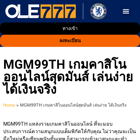
หน้าหลัก
โปรโมชั่น
ทดลองเล่น
ติดต่อเรา
ฝาก-ถอน
ทางเข้า
ลงทะเบียน
MGM99TH เกมคาสิโน
ออนไลน์สุดมันส์ เล่นง่าย
ได้เงินจริง
Home
»
MGM99TH เกมคาสิโนออนไลน์สุดมันส์ เล่นง่าย ได้เงินจริง
MGM99TH แหล่งรวมเกมคาสิโนออนไลน์ ที่จะมอบ
ประสบการณ์ความสนุกแบบเต็มพิกัดให้กับคุณ ไม่ว่าคุณจะเป็น
มือใหม่หรือเซียนพนันขั้นเทพ ก็สามารถเข้ามาสนุกและทำ