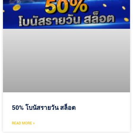
50% โบนัสรายวัน สล็อต
READ MORE »