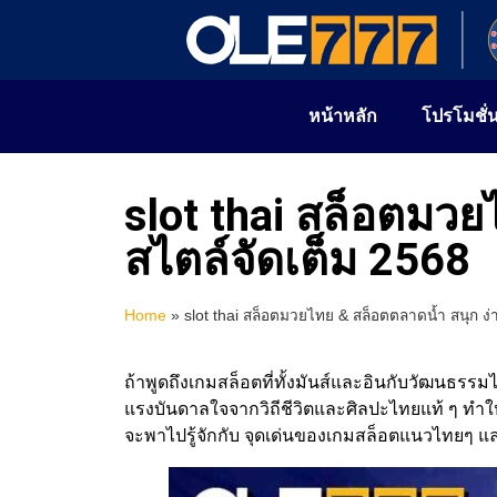
หน้าหลัก
โปรโมชั่
slot thai สล็อตมวย
สไตล์จัดเต็ม 2568
Home
»
slot thai สล็อตมวยไทย & สล็อตตลาดน้ำ สนุก ง่
ถ้าพูดถึงเกมสล็อตที่ทั้งมันส์และอินกับวัฒนธรร
แรงบันดาลใจจากวิถีชีวิตและศิลปะไทยแท้ ๆ ทำให
จะพาไปรู้จักกับ จุดเด่นของเกมสล็อตแนวไทยๆ แล