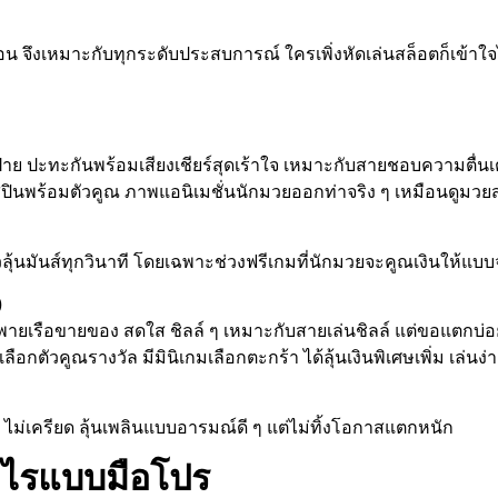
น จึงเหมาะกับทุกระดับประสบการณ์ ใครเพิ่งหัดเล่นสล็อตก็เข้าใจไ
ย ปะทะกันพร้อมเสียงเชียร์สุดเร้าใจ เหมาะกับสายชอบความตื่นเต้
้นฟรีสปินพร้อมตัวคูณ ภาพแอนิเมชั่นนักมวยออกท่าจริง ๆ เหมือนดู
ุ้นมันส์ทุกวินาที โดยเฉพาะช่วงฟรีเกมที่นักมวยจะคูณเงินให้แบบ
)
เรือขายของ สดใส ชิลล์ ๆ เหมาะกับสายเล่นชิลล์ แต่ขอแตกบ่อยน
่มเลือกตัวคูณรางวัล มีมินิเกมเลือกตะกร้า ได้ลุ้นเงินพิเศษเพิ่ม เล
ม่เครียด ลุ้นเพลินแบบอารมณ์ดี ๆ แต่ไม่ทิ้งโอกาสแตกหนัก
้กำไรแบบมือโปร