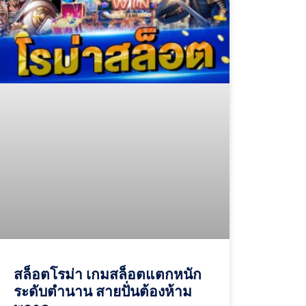
สล็อตโรม่า เกมสล็อตแตกหนัก
ระดับตำนาน สายปั่นต้องห้าม