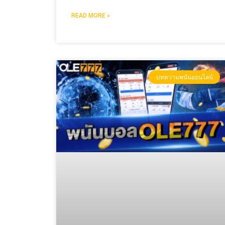
READ MORE »
บทความพนันออนไลน์