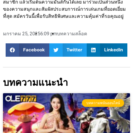
สมาชิก แล้วเริ่มต้นความมันส์กันได้เลย มาร่วมเป็นส่วนหนึ่ง
ของความสนุกและสัมผัสประสบการณ์การเล่นเกมที่ยอดเยี่ยม
ที่สุด สมัครวันนี้เพื่อรับสิทธิพิเศษและความคุ้มค่าที่รอคุณอยู่
มกราคม 25, 2025
6:09 pm
บทความสล็อต
Facebook
Twitter
LinkedIn
บทความแนะนำ
บทความพนันออนไลน์