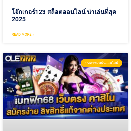
โจ๊กเกอร์123 สล็อตออนไลน์ น่าเล่นที่สุด
2025
READ MORE »
บทความพนันออนไลน์