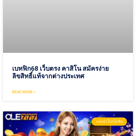
เบทฟิก68 เว็บตรง คาสิโน สมัครง่าย
ลิขสิทธิ์แท้จากต่างประเทศ
READ MORE »
แนะนำโปรโมชั่น