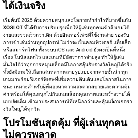
ได้เงินจริง
เริ่มต้นปี 2025 ด้วยความสนุกและโอกาสทำกำไรที่มากขึ้นกับ
XOSLOT
ที่ได้รับการปรับปรุงเพื่อให้ผู้เล่นทุกคนเข้าถึงเกมได้
ง่ายและรวดเร็วกว่าเดิม ด้วยอินเทอร์เฟซที่ใช้งานง่าย รองรับ
การเข้าเล่นผ่านทุกอุปกรณ์ ไม่ว่าจะเป็นคอมพิวเตอร์ แท็บเล็ต
หรือสมาร์ทโฟน ทั้งระบบ iOS และ Android ยังคงเป็นที่หนึ่ง
เรื่อง โบนัสแตกไว และเกมที่มีอัตราการจ่ายสูง ทำให้ผู้เล่น
มั่นใจได้ว่าทุกการหมุนสล็อตมีโอกาสลุ้นรับรางวัลใหญ่ได้จริง
ทั้งยังมีเกมให้เลือกเล่นหลากหลายรูปแบบจากค่ายชั้นนำ ทุก
เกมมาพร้อมฟีเจอร์พิเศษที่เพิ่มความตื่นเต้นและโอกาสในการ
ชนะ เหมาะสำหรับผู้ที่มองหาความสะดวกสบายและความคุ้ม
ค่า พร้อมให้คุณสนุกไปกับเกมสล็อตคุณภาพและสร้างรายได้
แบบจัดเต็ม เข้ามาประสบการณ์ที่เหนือกว่าและลุ้นแจ็กพอตรา
งวัลใหญ่ได้ทุกวัน
โปรโมชันสุดคุ้ม ที่ผู้เล่นทุกคน
ไม่ควรพลาด