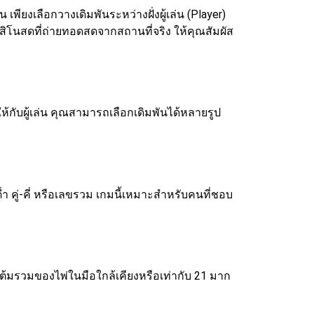
พียงเลือกวางเดิมพันระหว่างฝั่งผู้เล่น (Player)
บคาสิโนสดที่ถ่ายทอดสดจากสถานที่จริง ให้คุณสัมผัส
กให้กับผู้เล่น คุณสามารถเลือกเดิมพันได้หลายรูป
ต่ำ คู่-คี่ หรือเลขรวม เกมนี้เหมาะสำหรับคนที่ชอบ
ต้มรวมของไพ่ในมือใกล้เคียงหรือเท่ากับ 21 มาก