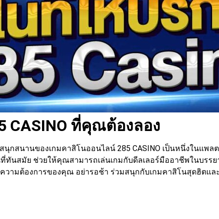
5 CASINO ที่คุณต้องลอง
ามสนุกสนานของเกมคาสิโนออนไลน์ 285 CASINO เป็นหนึ่งในแพล
่ทันสมัย ช่วยให้คุณสามารถเล่นเกมกับดีลเลอร์มืออาชีพในบรรยา
วามต้องการของคุณ อย่ารอช้า ร่วมสนุกกับเกมคาสิโนสุดฮิตและลุ