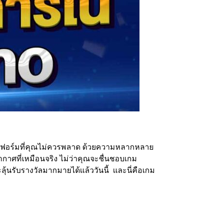
ตฟอร์มที่คุณไม่ควรพลาด ด้วยความหลากหลาย
กาศที่เหมือนจริง ไม่ว่าคุณจะชื่นชอบเกม
้นรับรางวัลมากมายได้แล้ววันนี้ และนี่คือเกม