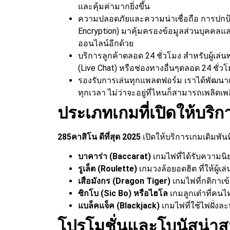
และคุ้มค่ามากยิ่งขึ้น
ความปลอดภัยและความน่าเชื่อถือ การปกป้อ
Encryption) มาคุ้มครองข้อมูลส่วนบุคคล
ออนไลน์อีกด้วย
บริการลูกค้าตลอด 24 ชั่วโมง สำหรับผู้เล่
(Live Chat) หรือช่องทางอื่นๆตลอด 24 ชั่
รองรับการเล่นทุกแพลตฟอร์ม เราได้พัฒนาเว
ทุกเวลา ไม่ว่าจะอยู่ที่ไหนก็สามารถเพลิดเ
ประเภทเกมที่เปิดให้บริก
285คาสิโน ดีที่สุด 2025
เปิดให้บริการเกมเดิมพั
บาคาร่า (Baccarat)
เกมไพ่ที่ได้รับความน
รูเล็ต (Roulette)
เกมวงล้อยอดฮิต ที่ให้ผู
เสือมังกร (Dragon Tiger)
เกมไพ่ที่กติกาเข
ซิกโบ (Sic Bo) หรือไฮโล
เกมลูกเต๋าที่คนไ
แบล็คแจ็ค (Blackjack)
เกมไพ่ที่ใช้ไพ่ฝั่งล
โปรโมชั่นและโบนัสน่า