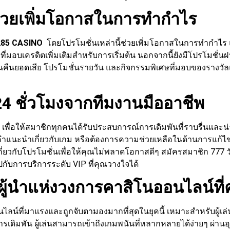
่วยเพิ่มโอกาสในการทำกำไร
285 CASINO
โดยโปรโมชั่นเหล่านี้ช่วยเพิ่มโอกาสในการทำกำไร แ
ที่มอบเครดิตเพิ่มเติมสำหรับการเริ่มต้น นอกจากนี้ยังมีโปรโมชั่นฝ
โมชั่นคืนยอดเสีย โปรโมชั่นรายวัน และกิจกรรมพิเศษที่มอบของรางว
24 ชั่วโมงจากทีมงานมืออาชีพ
 เพื่อให้สมาชิกทุกคนได้รับประสบการณ์การเดิมพันที่ราบรื่นและน
รคำแนะนำเกี่ยวกับเกม หรือต้องการความช่วยเหลือในด้านการแก้ไ
ี่ยวกับโปรโมชั่นเพื่อให้คุณไม่พลาดโอกาสดีๆ สมัครสมาชิก 777 วั
ปกับการบริการระดับ VIP ที่คุณวางใจได้
5 ผู้นำแห่งวงการคาสิโนออนไลน์ท
ไลน์ที่มาแรงและถูกจับตามองมากที่สุดในยุคนี้ เหมาะสำหรับผู้เล
ิมพัน ผู้เล่นสามารถเข้าถึงเกมพนันที่หลากหลายได้ง่ายๆ ผ่านอ