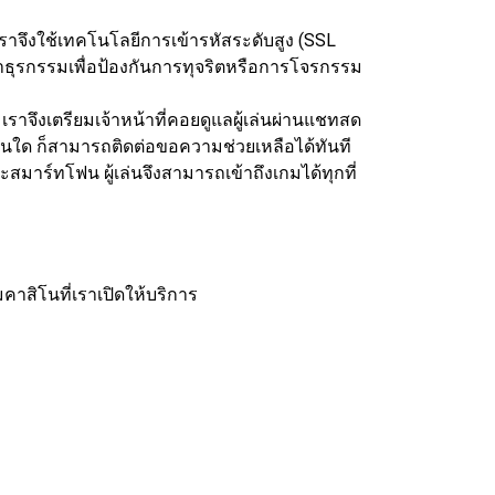
าจึงใช้เทคโนโลยีการเข้ารหัสระดับสูง (SSL
ธุรกรรมเพื่อป้องกันการทุจริตหรือการโจรกรรม
ราจึงเตรียมเจ้าหน้าที่คอยดูแลผู้เล่นผ่านแชทสด
ื่นใด ก็สามารถติดต่อขอความช่วยเหลือได้ทันที
าร์ทโฟน ผู้เล่นจึงสามารถเข้าถึงเกมได้ทุกที่
าสิโนที่เราเปิดให้บริการ