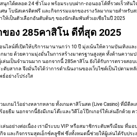
ร่วมสนุกได้ตลอด 24 ชั่วโมง พร้อมระบบฝาก-ถอนออโต้ที่รวดเร็วทั
สุดพิเศษ โบนัสเครดิตฟรี และกิจกรรมแจกของรางวัลมากมายสำหรับ
ให้เป็นตัวเลือกอันดับต้นๆ ของนักเดิมพันทั่วเอเชียในปี 2025
ง 285คาสิโน ดีที่สุด 2025
ลน์ที่เปิดให้บริการมานานกว่า 10 ปี มุ่งเน้นให้ความบันเทิงและ
ากมาย ด้วยความมุ่งมั่นในการสร้างมาตรฐานสูงสุด ทั้งด้านความป
ู้เล่นเป็นจำนวนมาก นอกจากนี้ 285คาสิโน ยังได้รับการตรวจ
นันระดับสากล จึงมั่นใจได้ว่าการดำเนินงานของเว็บไซต์เป็นไปตา
ธ์อย่างโปร่งใส
วมเกมไว้อย่างหลากหลาย ทั้งเกมคาสิโนสด (Live Casino) ที่มีดีล
บร้อยธีม นอกจากนี้ยังมีเกมโต๊ะและวิดีโอโป๊กเกอร์ให้เล่นอีกด้วย คว
เล่นอย่างต่อเนื่อง เรามีระบบ VIP หรือสมาชิกระดับพรีเมียม ที่มอบ
 และกิจกรรมสุดเอ็กซ์คลูซีฟ ซึ่งทั้งหมดนี้ช่วยให้ผู้เล่นได้รับป