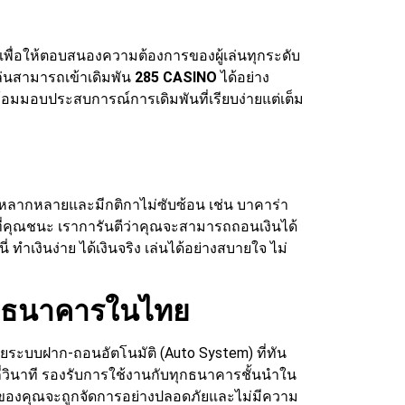
บเพื่อให้ตอบสนองความต้องการของผู้เล่นทุกระดับ
เล่นสามารถเข้าเดิมพัน
285 CASINO
ได้อย่าง
้อมมอบประสบการณ์การเดิมพันที่เรียบง่ายแต่เต็ม
ี่หลากหลายและมีกติกาไม่ซับซ้อน เช่น บาคาร่า
ินที่คุณชนะ เราการันตีว่าคุณจะสามารถถอนเงินได้
 ทำเงินง่าย ได้เงินจริง เล่นได้อย่างสบายใจ ไม่
ุกธนาคารในไทย
วยระบบฝาก-ถอนอัตโนมัติ (Auto System) ที่ทัน
กี่วินาที รองรับการใช้งานกับทุกธนาคารชั้นนำใน
เงินของคุณจะถูกจัดการอย่างปลอดภัยและไม่มีความ