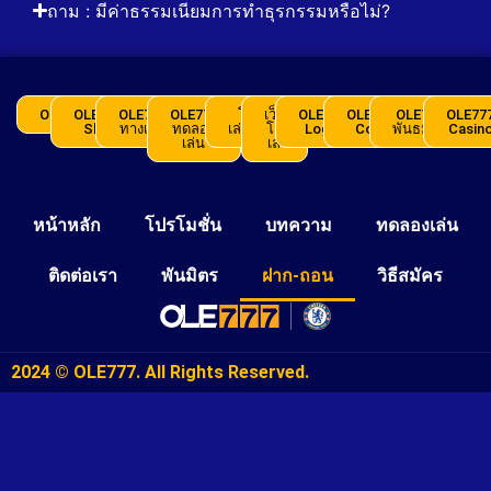
ถาม : มีค่าธรรมเนียมการทำธุรกรรมหรือไม่?
OLE777
OLE777
OLE777
OLE777
โอ
เว็บ
OLE777
OLE777
OLE777
OLE77
Slot
ทางเข้า
ทดลอง
เล่777
โอ
Login
Com
พันธมิตร
Casin
เล่น
เล่
หน้าหลัก
โปรโมชั่น
บทความ
ทดลองเล่น
ติดต่อเรา
พันมิตร
ฝาก-ถอน
วิธีสมัคร
2024 © OLE777. All Rights Reserved.