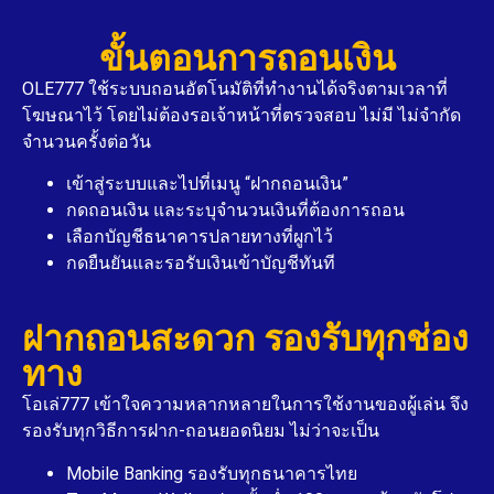
ขั้นตอนการถอนเงิน
OLE777 ใช้ระบบถอนอัตโนมัติที่ทำงานได้จริงตามเวลาที่
โฆษณาไว้ โดยไม่ต้องรอเจ้าหน้าที่ตรวจสอบ ไม่มี ไม่จำกัด
จำนวนครั้งต่อวัน
เข้าสู่ระบบและไปที่เมนู “ฝากถอนเงิน”
กดถอนเงิน และระบุจำนวนเงินที่ต้องการถอน
เลือกบัญชีธนาคารปลายทางที่ผูกไว้
กดยืนยันและรอรับเงินเข้าบัญชีทันที
ฝากถอนสะดวก รองรับทุกช่อง
ทาง
โอเล่777 เข้าใจความหลากหลายในการใช้งานของผู้เล่น จึง
รองรับทุกวิธีการฝาก-ถอนยอดนิยม ไม่ว่าจะเป็น
Mobile Banking รองรับทุกธนาคารไทย