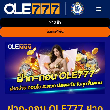
หน้าหลัก
โปรโมชั่น
ทดลองเล่น
ติดต่อเรา
ฝาก-ถอน
ทางเข้า
ลงทะเบียน
ฝาก-ถอน OLE777 ฝาก