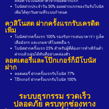
สล็อต รับโบนัสเท่าตัวจากยอดฝากแรก
โบนัสฝากประจำวัน 50% ยอดฝากแรกของวันรับโบนัส
เพิ่มได้ทุกวันตามที่ระบบกำหนด
คาสิโนสด ฝากครั้งแรกรับเครดิต
เพิ่ม
โบนัสฝากครั้งแรก 100% รองรับการเล่นบาคาร่า รูเล็ต
เสือมังกร และเกมคาสิโนสดอื่น ๆ
โบนัสฝากครั้งแรก 25% สำหรับผู้ที่ต้องการทำเทิร์นต่ำ
ฝากแล้วเล่นได้ทันทีอย่างคล่องตัว
ลอตเตอรี่และโป๊กเกอร์ก็มีโบนัส
ฝาก
ลอตเตอรี่ ฝากครั้งแรกรับโบนัส 77%
โป๊กเกอร์ ฝากครั้งแรกรับโบนัส 100%
ระบบธุรกรรม รวดเร็ว
ปลอดภัย ครบทุกช่องทาง