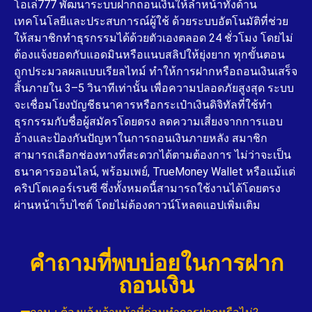
โอเล่777 พัฒนาระบบฝากถอนเงินให้ล้ำหน้าทั้งด้าน
เทคโนโลยีและประสบการณ์ผู้ใช้ ด้วยระบบอัตโนมัติที่ช่วย
ให้สมาชิกทำธุรกรรมได้ด้วยตัวเองตลอด 24 ชั่วโมง โดยไม่
ต้องแจ้งยอดกับแอดมินหรือแนบสลิปให้ยุ่งยาก ทุกขั้นตอน
ถูกประมวลผลแบบเรียลไทม์ ทำให้การฝากหรือถอนเงินเสร็จ
สิ้นภายใน 3–5 วินาทีเท่านั้น เพื่อความปลอดภัยสูงสุด ระบบ
จะเชื่อมโยงบัญชีธนาคารหรือกระเป๋าเงินดิจิทัลที่ใช้ทำ
ธุรกรรมกับชื่อผู้สมัครโดยตรง ลดความเสี่ยงจากการแอบ
อ้างและป้องกันปัญหาในการถอนเงินภายหลัง สมาชิก
สามารถเลือกช่องทางที่สะดวกได้ตามต้องการ ไม่ว่าจะเป็น
ธนาคารออนไลน์, พร้อมเพย์, TrueMoney Wallet หรือแม้แต่
คริปโตเคอร์เรนซี ซึ่งทั้งหมดนี้สามารถใช้งานได้โดยตรง
ผ่านหน้าเว็บไซต์ โดยไม่ต้องดาวน์โหลดแอปเพิ่มเติม
คำถามที่พบบ่อยในการฝาก
ถอนเงิน
ถาม : ต้องแจ้งเจ้าหน้าที่ก่อนทำการฝากหรือไม่?