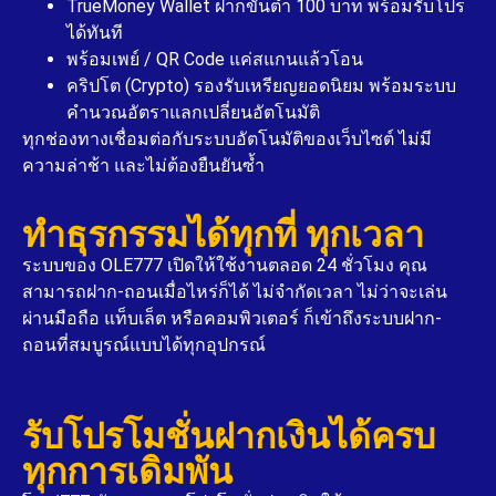
TrueMoney Wallet ฝากขั้นต่ำ 100 บาท พร้อมรับโปร
ได้ทันที
พร้อมเพย์ / QR Code แค่สแกนแล้วโอน
คริปโต (Crypto) รองรับเหรียญยอดนิยม พร้อมระบบ
คำนวณอัตราแลกเปลี่ยนอัตโนมัติ
ทุกช่องทางเชื่อมต่อกับระบบอัตโนมัติของเว็บไซต์ ไม่มี
ความล่าช้า และไม่ต้องยืนยันซ้ำ
ทำธุรกรรมได้ทุกที่ ทุกเวลา
ระบบของ OLE777 เปิดให้ใช้งานตลอด 24 ชั่วโมง คุณ
สามารถฝาก-ถอนเมื่อไหร่ก็ได้ ไม่จำกัดเวลา ไม่ว่าจะเล่น
ผ่านมือถือ แท็บเล็ต หรือคอมพิวเตอร์ ก็เข้าถึงระบบฝาก-
ถอนที่สมบูรณ์แบบได้ทุกอุปกรณ์
รับโปรโมชั่นฝากเงินได้ครบ
ทุกการเดิมพัน