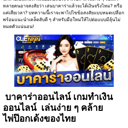
หลายคนอาจสงสัยว่า เล่นบาคาร่าแล้วจะได้เงินจริงไหม? หรือ
แค่เสียเวลา? บทความนี้เราจะพาไปไขข้อสงสัยแบบหมดเปลือก
พร้อมแนะนำเคล็ดลับดี ๆ สำหรับมือใหม่ให้ไปต่อแบบมีลุ้นไม่
หมดตัวแน่นอน!
บาคาร่าออนไลน์ เกมทำเงิน
ออนไลน์ เล่นง่าย ๆ คล้าย
ไพ่ป๊อกเด้งของไทย