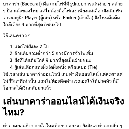
บาคาร่า (Baccarat) คือ เกมไพ่ที่มีรูปแบบการเล่นง่าย ๆ คล้าย
ๆ ป๊อกเด้งของไทย แต่ไม่ต้องถือไพ่เอง เพียงแค่เลือกฝั่งเดิมพัน
ว่าจะอยู่ฝั่ง Player (ผู้เล่น) หรือ Banker (เจ้ามือ) ฝั่งไหนมีแต้ม
ใกล้เคียง 9 มากที่สุด ก็ชนะไป
วิธีเล่นคร่าว ๆ
แจกไพ่ฝั่งละ 2 ใบ
ถ้าแต้มรวมต่ำกว่า 5 อาจมีการจั่วไพ่เพิ่ม
ฝั่งที่ได้แต้มใกล้ 9 มากที่สุดเป็นฝ่ายชนะ
ผู้เล่นเลือกแทงฝั่งใดฝั่งหนึ่ง หรือเสมอ (Tie)
ใช้เวลาเล่น บาคาร่าออนไลน์ เกมทำเงินออนไลน์ แต่ละตาแค่
ไม่กี่วินาทีเท่านั้น แถมไม่ต้องคิดคำนวณอะไรให้ปวดหัว ก็มี
โอกาสได้เงินกลับมาแล้ว
เล่นบาคาร่าออนไลน์ได้เงินจริง
ไหม?
คำถามยอดฮิตของมือใหม่ที่อยากลองแต่ยังลังเล คำตอบสั้น ๆ