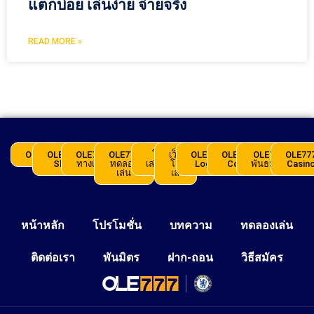
แตกบ่อย เล่นง่าย จ่ายจริง
READ MORE »
OLE777
OLE777
OLE777
OLE777
โอ
เว็บ
OLE777
OLE777
OLE777
OLE77
Slot
ทางเข้า
ทดลอง
เล่777
โอ
Login
Com
พันธมิตร
Casin
เล่น
เล่
หน้าหลัก
โปรโมชั่น
บทความ
ทดลองเล่น
ติดต่อเรา
พันมิตร
ฝาก-ถอน
วิธีสมัคร