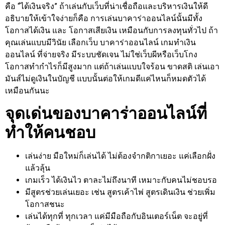
คือ “ได้เงินจริง” ถ้าเล่นกับเว็บที่น่าเชื่อถือและบริหารเงินให้ดี
อธิบายให้เข้าใจง่ายก็คือ การเล่นบาคาร่าออนไลน์นั้นมีทั้ง
โอกาสได้เงิน และ โอกาสเสียเงิน เหมือนกับการลงทุนทั่วไป ถ้า
คุณเล่นแบบมีวินัย เลือกเว็บ บาคาร่าออนไลน์ เกมทำเงิน
ออนไลน์ ที่จ่ายจริง มีระบบชัดเจน ไม่ใช่เว็บผีหรือเว็บโกง
โอกาสทำกำไรก็มีสูงมาก แต่ถ้าเล่นแบบใจร้อน ขาดสติ เล่นเอา
มันส์ไม่ดูเงินในบัญชี แบบนั้นต่อให้เกมดีแค่ไหนก็หมดตัวได้
เหมือนกันนะ
จุดเด่นของบาคาร่าออนไลน์ที่
ทำให้คนชอบ
เล่นง่าย มือใหม่ก็เล่นได้ ไม่ต้องจำกติกาเยอะ แค่เลือกฝั่ง
แล้วลุ้น
เกมเร็ว ได้เงินไว ตาละไม่ถึงนาที เหมาะกับคนไม่ชอบรอ
มีสูตรช่วยเล่นเยอะ เช่น สูตรเค้าไพ่ สูตรเดินเงิน ช่วยเพิ่ม
โอกาสชนะ
เล่นได้ทุกที่ ทุกเวลา แค่มีมือถือกับอินเตอร์เน็ต จะอยู่ที่