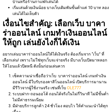
บ้านหรือร้านกาแฟก็เล่นได้
เริ่มเล่นด้วยเงินน้อย บางเว็บเดิมพันขั้นต่ำแค่ 10 บาท ลอง
เล่นได้ไม่เจ็บตัว
เงื่อนไขสำคัญ: เลือกเว็บ บาคา
ร่าออนไลน์ เกมทำเงินออนไลน์
ให้ถูก เล่นยังไงก็ได้เงิน
อยากเล่นบาคาร่าออนไลน์ให้ได้เงินจริง ต้องเริ่มจาก “เว็บ” ที่
เลือกเล่น! เพราะไม่ใช่ทุกเว็บจะจ่ายจริง มีบางเว็บเปิดมาหลอก
ให้โอนแล้วปิดหนี ดังนั้นก่อนเล่นควร
เช็คความน่าเชื่อถือว่าเว็บ บาคาร่าออนไลน์ เกมทำเงิน
ออนไลน์ มีใบรับรองคาสิโนออนไลน์ เปิดบริการมานาน
มีรีวิวจากผู้ใช้งานจริง เช่นที่เว็บ
OLE777
ระบบฝาก-ถอนออโต้ ถอนได้จริงในไม่กี่วินาที ไม่มีขั้นต่ำ
ไม่มีค่าธรรมเนียม
มีฝ่ายบริการลูกค้า 24 ชั่วโมง ตอบไว ให้คำแนะนำได้ทุก
เรื่อง