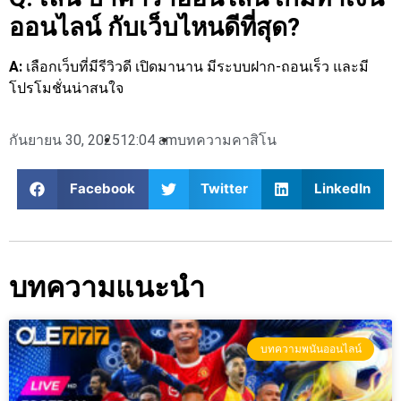
ออนไลน์ กับเว็บไหนดีที่สุด?
A:
เลือกเว็บที่มีรีวิวดี เปิดมานาน มีระบบฝาก-ถอนเร็ว และมี
โปรโมชั่นน่าสนใจ
กันยายน 30, 2025
12:04 am
บทความคาสิโน
Facebook
Twitter
LinkedIn
บทความแนะนำ
บทความพนันออนไลน์