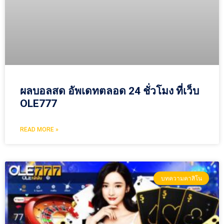
ผลบอลสด อัพเดทตลอด 24 ชั่วโมง ที่เว็บ
OLE777
READ MORE »
บทความคาสิโน