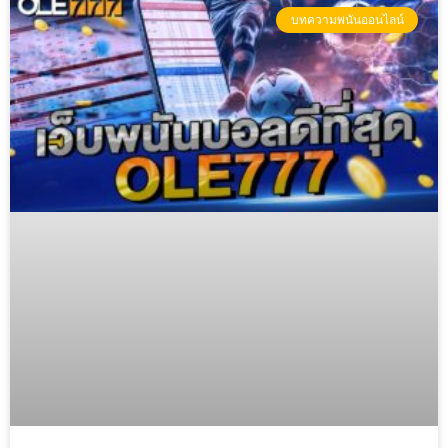
บทความพนันออนไลน์