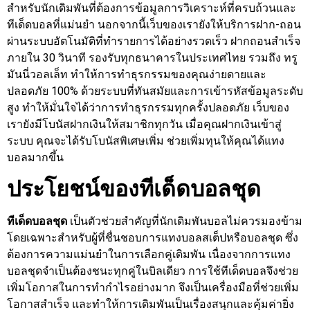
สำหรับนักเดิมพันที่ต้องการข้อมูลการวิเคราะห์ที่ครบถ้วนและ
ทีเด็ดบอลที่แม่นยำ นอกจากนี้เว็บของเรายังให้บริการฝาก-ถอน
ผ่านระบบอัตโนมัติที่ทำรายการได้อย่างรวดเร็ว ฝากถอนสำเร็จ
ภายใน 30 วินาที รองรับทุกธนาคารในประเทศไทย รวมถึง ทรู
มันนี่วอลเล็ท ทำให้การทำธุรกรรมของคุณง่ายดายและ
ปลอดภัย 100% ด้วยระบบที่ทันสมัยและการเข้ารหัสข้อมูลระดับ
สูง ทำให้มั่นใจได้ว่าการทำธุรกรรมทุกครั้งปลอดภัย เว็บของ
เรายังมีโบนัสฝากเงินให้สมาชิกทุกวัน เมื่อคุณฝากเงินเข้าสู่
ระบบ คุณจะได้รับโบนัสพิเศษเพิ่ม ช่วยเพิ่มทุนให้คุณได้แทง
บอลมากขึ้น
ประโยชน์ของทีเด็ดบอลชุด
ทีเด็ดบอลชุด
เป็นตัวช่วยสำคัญที่นักเดิมพันบอลไม่ควรมองข้าม
โดยเฉพาะสำหรับผู้ที่ชื่นชอบการแทงบอลสเต็ปหรือบอลชุด ซึ่ง
ต้องการความแม่นยำในการเลือกคู่เดิมพัน เนื่องจากการแทง
บอลชุดจำเป็นต้องชนะทุกคู่ในบิลเดียว การใช้ทีเด็ดบอลจึงช่วย
เพิ่มโอกาสในการทำกำไรอย่างมาก จึงเป็นเครื่องมือที่ช่วยเพิ่ม
โอกาสสำเร็จ และทำให้การเดิมพันเป็นเรื่องสนุกและคุ้มค่ายิ่ง