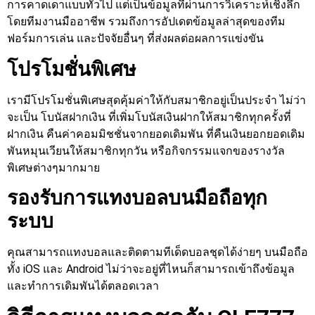
การคาดเดาแบบทั่วไป แต่เป็นข้อมูลที่ผ่านการวิเคราะห์เชิงลึก
โดยทีมงานมืออาชีพ รวมถึงการอัปเดตข้อมูลล่าสุดของทีม
ฟอร์มการเล่น และปัจจัยอื่นๆ ที่ส่งผลต่อผลการแข่งขัน
โปรโมชั่นพิเศษ
เรามีโปรโมชั่นพิเศษสุดคุ้มค่าให้กับสมาชิกอยู่เป็นประจำ ไม่ว่า
จะเป็น โบนัสฝากเงิน ที่เพิ่มโบนัสเงินฝากให้สมาชิกทุกครั้งที่
ฝากเงิน คืนค่าคอมมิชชั่นจากยอดเดิมพัน ที่คืนเงินยอกยอดเดิม
พันหมุนเวียนให้สมาชิกทุกวัน หรือกิจกรรมแจกของรางวัล
พิเศษต่างๆมากมาย
รองรับการแทงบอลบนมือถือทุก
ระบบ
คุณสามารถแทงบอลและติดตามทีเด็ดบอลชุดได้ง่ายๆ บนมือถือ
ทั้ง iOS และ Android ไม่ว่าจะอยู่ที่ไหนก็สามารถเข้าถึงข้อมูล
และทำการเดิมพันได้ตลอดเวลา